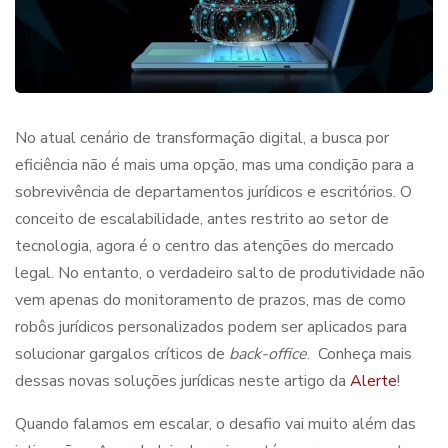
No atual cenário de transformação digital, a busca por
eficiência não é mais uma opção, mas uma condição para a
sobrevivência de departamentos jurídicos e escritórios. O
conceito de escalabilidade, antes restrito ao setor de
tecnologia, agora é o centro das atenções do mercado
legal. No entanto, o verdadeiro salto de produtividade não
vem apenas do monitoramento de prazos, mas de como
robôs jurídicos
personalizados podem ser aplicados para
solucionar gargalos críticos de
back-office
. Conheça mais
dessas novas soluções jurídicas neste artigo da
Alerte
!
Quando falamos em escalar, o desafio vai muito além das