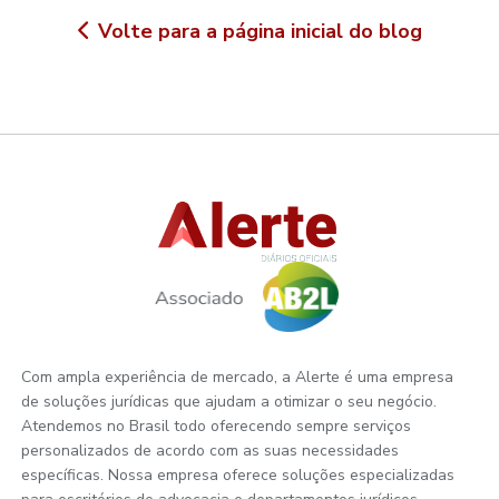
Volte para a página inicial do blog
Com ampla experiência de mercado, a Alerte é uma empresa
de soluções jurídicas que ajudam a otimizar o seu negócio.
Atendemos no Brasil todo oferecendo sempre serviços
personalizados de acordo com as suas necessidades
específicas. Nossa empresa oferece soluções especializadas