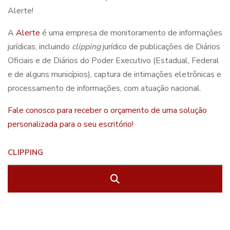
Alerte!
A
Alerte
é uma empresa de monitoramento de informações
jurídicas, incluindo
clipping
jurídico de publicações de Diários
Oficiais e de Diários do Poder Executivo (Estadual, Federal
e de alguns municípios), captura de intimações eletrônicas e
processamento de informações, com atuação nacional.
Fale conosco para receber o orçamento de uma solução
personalizada para o seu escritório!