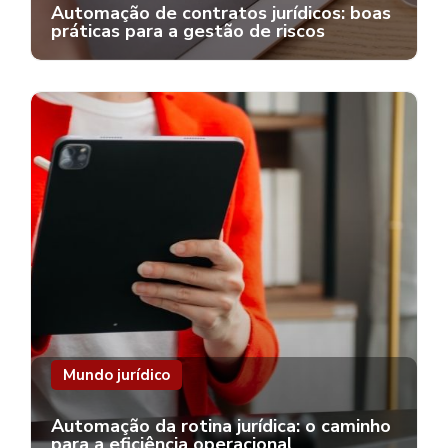
Automação de contratos jurídicos: boas
práticas para a gestão de riscos
Mundo jurídico
Automação da rotina jurídica: o caminho
para a eficiência operacional