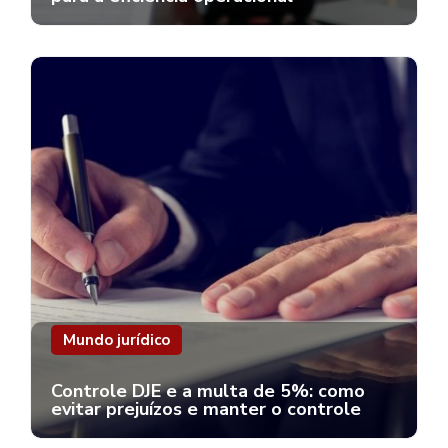
Mundo jurídico
Controle DJE e a multa de 5%: como
evitar prejuízos e manter o controle