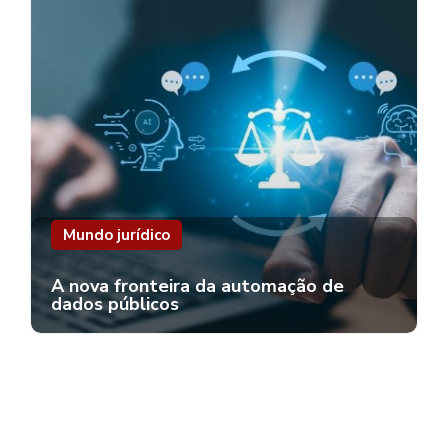
Mundo jurídico
A nova fronteira da automação de
dados públicos