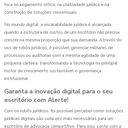
foca no julgamento crítico, na criatividade jurídica e na
construção de soluções consensuais.
No mundo digital, a escalabilidade jurídica é alcançada
quando a estrutura de custos de um escritório não precisa
crescer na mesma proporção que sua demanda. Através do
uso de
robôs jurídicos
, é possível gerenciar milhares de
processos ou auditorias com a mesma agilidade de uma
pequena carteira, transformando a tecnologia no principal
motor de crescimento sustentável e governança
institucional.
Garanta a inovação digital para o seu
escritório com Alerte!
Com os robôs jurídicos, foi possível perceber como soluções
jurídicas digitais são cada vez mais necessárias para um
escritório de advocacia competitivo. Para isso, conte com a