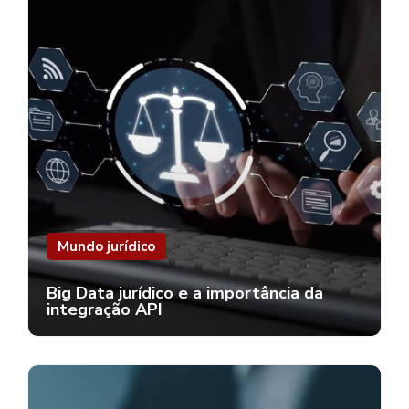
Mundo jurídico
Big Data jurídico e a importância da
integração API