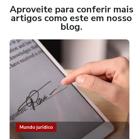
Aproveite para conferir mais
artigos como este em nosso
blog.
Mundo jurídico