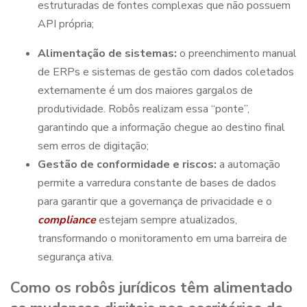
estruturadas de fontes complexas que não possuem
API própria;
Alimentação de sistemas:
o preenchimento manual
de ERPs e sistemas de gestão com dados coletados
externamente é um dos maiores gargalos de
produtividade. Robôs realizam essa “ponte”,
garantindo que a informação chegue ao destino final
sem erros de digitação;
Gestão de conformidade e riscos:
a automação
permite a varredura constante de bases de dados
para garantir que a governança de privacidade e o
compliance
estejam
sempre atualizados,
transformando o monitoramento em uma barreira de
segurança ativa.
Como os robôs jurídicos têm alimentado