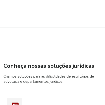
Conheça nossas soluções jurídicas
Criamos soluções para as dificuldades de escritórios de
advocacia e departamentos jurídicos.