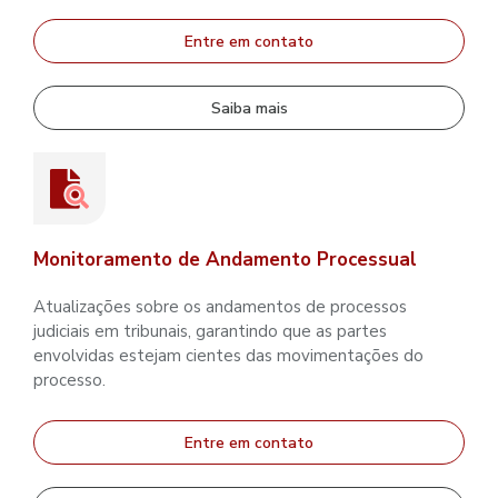
Entre em contato
Saiba mais
Monitoramento de Andamento Processual
Atualizações sobre os andamentos de processos
judiciais em tribunais, garantindo que as partes
envolvidas estejam cientes das movimentações do
processo.
Entre em contato