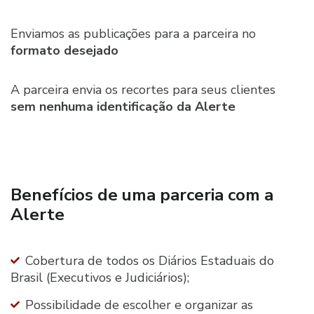
Enviamos as
publicações
para a parceira
no
formato
desejado
A parceira envia
os recortes para
seus clientes
sem nenhuma
identificação
da Alerte
Benefícios de uma parceria com a
Alerte
Cobertura de todos os Diários Estaduais do
Brasil (Executivos e Judiciários);
Possibilidade de escolher e organizar as