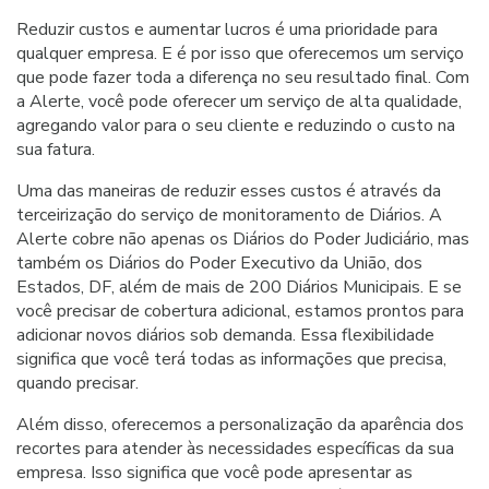
Reduzir custos e aumentar lucros é uma prioridade para
qualquer empresa. E é por isso que oferecemos um serviço
que pode fazer toda a diferença no seu resultado final. Com
a Alerte, você pode oferecer um serviço de alta qualidade,
agregando valor para o seu cliente e reduzindo o custo na
sua fatura.
Uma das maneiras de reduzir esses custos é através da
terceirização do serviço de monitoramento de Diários. A
Alerte cobre não apenas os Diários do Poder Judiciário, mas
também os Diários do Poder Executivo da União, dos
Estados, DF, além de mais de 200 Diários Municipais. E se
você precisar de cobertura adicional, estamos prontos para
adicionar novos diários sob demanda. Essa flexibilidade
significa que você terá todas as informações que precisa,
quando precisar.
Além disso, oferecemos a personalização da aparência dos
recortes para atender às necessidades específicas da sua
empresa. Isso significa que você pode apresentar as