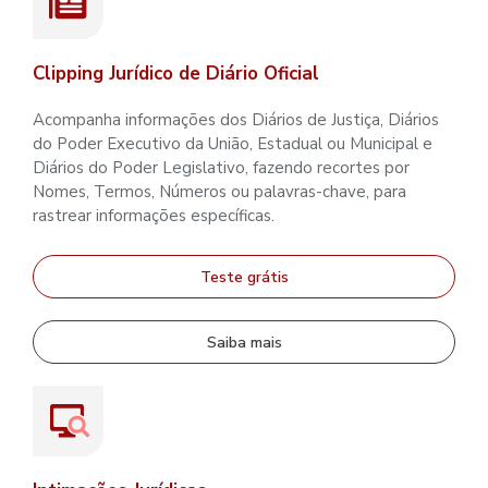
Clipping Jurídico de Diário Oficial
Acompanha informações dos Diários de Justiça, Diários
do Poder Executivo da União, Estadual ou Municipal e
Diários do Poder Legislativo, fazendo recortes por
Nomes, Termos, Números ou palavras-chave, para
rastrear informações específicas.
Teste grátis
Saiba mais