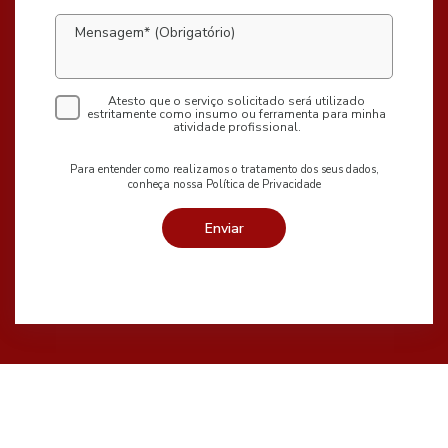
Mensagem* (Obrigatório)
Atesto que o serviço solicitado será utilizado
estritamente como insumo ou ferramenta para minha
atividade profissional.
Para entender como realizamos o tratamento dos seus dados,
conheça nossa Política de Privacidade