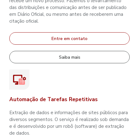
recebe um novo processo. Fazemos o levantamento
das distribuições e comunicação antes de ser publicado
em Diário Oficial, ou mesmo antes de receberem uma
citação oficial.
Entre em contato
Saiba mais
Automação de Tarefas Repetitivas
Extração de dados e informações de sites públicos para
diversos segmentos. O serviço é realizado sob demanda
e é desenvolvido por um robô (software) de extração
de dados.