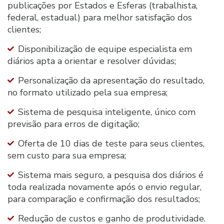
publicações por Estados e Esferas (trabalhista,
federal, estadual) para melhor satisfação dos
clientes;
Disponibilização de equipe especialista em
diários apta a orientar e resolver dúvidas;
Personalização da apresentação do resultado,
no formato utilizado pela sua empresa;
Sistema de pesquisa inteligente, único com
previsão para erros de digitação;
Oferta de 10 dias de teste para seus clientes,
sem custo para sua empresa;
Sistema mais seguro, a pesquisa dos diários é
toda realizada novamente após o envio regular,
para comparação e confirmação dos resultados;
Redução de custos e ganho de produtividade.