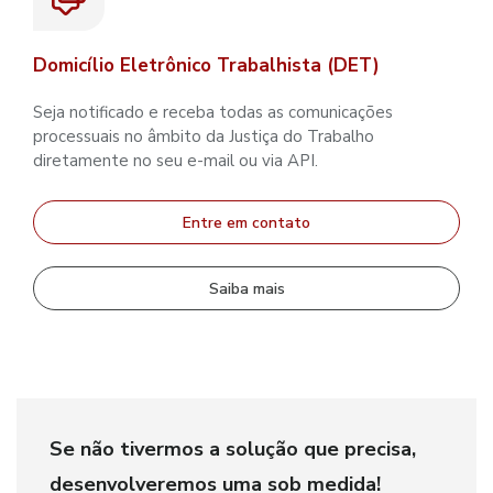
Domicílio Eletrônico Trabalhista (DET)
Seja notificado e receba todas as comunicações
processuais no âmbito da Justiça do Trabalho
diretamente no seu e-mail ou via API.
Entre em contato
Saiba mais
Se não tivermos a solução que precisa,
desenvolveremos uma sob medida!