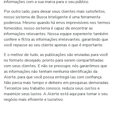
informações com a sua marca para o seu público.
Por outro lado, para deixar seus clientes mais satisfeitos,
nosso sistema de Busca Inteligente é uma ferramenta
poderosa. Mesmo quando há erros imprevisíveis nos termos
fornecidos, nosso sistema é capaz de encontrar as
informações relevantes. Nossa equipe experiente também
confere e filtra as informações irrelevantes, garantindo que
você repasse ao seu cliente apenas o que é importante.
E o melhor de tudo, as publicações são enviadas para você
no formato desejado, pronto para serem compartilhadas
com seus clientes. E não se preocupe, nós garantimos que
as informações não tenham nenhuma identificação da
Alerte, para que você possa entregá-las com confiança.
Não perca mais tempo e dinheiro em pesquisas demoradas.
Terceirize seu trabalho conosco, reduza seus custos e
maximize seus lucros. A Alerte está aqui para tornar o seu
negócio mais eficiente e lucrativo.