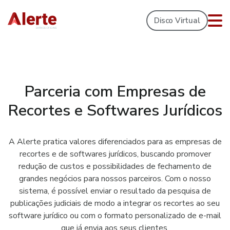
Disco Virtual
Parceria com Empresas de
Recortes e Softwares Jurídicos
A Alerte pratica valores diferenciados para as empresas de
recortes e de softwares jurídicos, buscando promover
redução de custos e possibilidades de fechamento de
grandes negócios para nossos parceiros. Com o nosso
sistema, é possível enviar o resultado da pesquisa de
publicações judiciais de modo a integrar os recortes ao seu
software jurídico ou com o formato personalizado de e-mail
que já envia aos seus clientes.