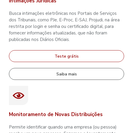
Intimações Jurídicas
Busca intimações eletrônicas nos Portais de Serviços
dos Tribunais, como PJe, E-Proc, E-SAJ, Projudi, na área
restrita por login e senha ou certificado digital, para
fornecer informações atualizadas, que não foram
publicadas nos Diários Oficiais.
Teste grátis
Saiba mais
Monitoramento de Novas Distribuições
Permite identificar quando uma empresa (ou pessoa)