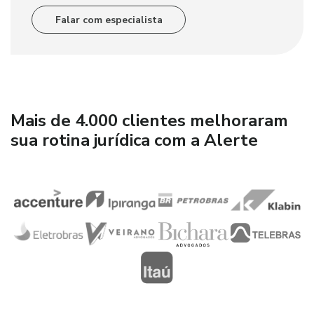
Falar com especialista
Mais de 4.000 clientes melhoraram
sua rotina jurídica com a Alerte