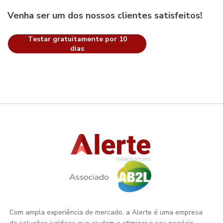
Venha ser um dos nossos clientes satisfeitos!
Testar gratuitamente por 10
dias
Com ampla experiência de mercado, a Alerte é uma empresa