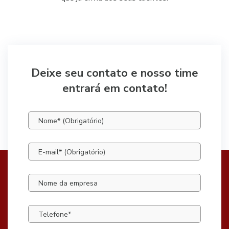
Deixe seu contato e nosso time
entrará em contato!
Nome* (Obrigatório)
E-mail* (Obrigatório)
Nome da empresa
Telefone*