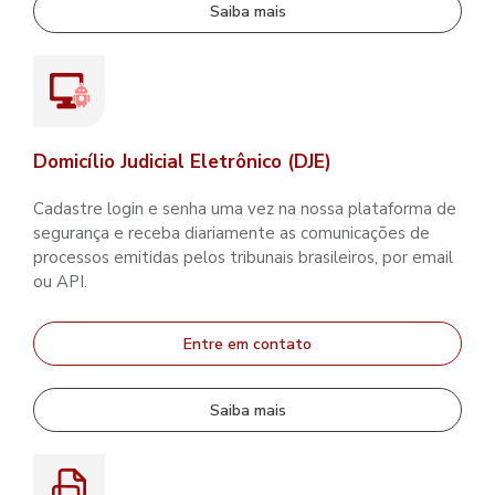
Saiba mais
Domicílio Judicial Eletrônico (DJE)
Cadastre login e senha uma vez na nossa plataforma de
segurança e receba diariamente as comunicações de
processos emitidas pelos tribunais brasileiros, por email
ou API.
Entre em contato
Saiba mais