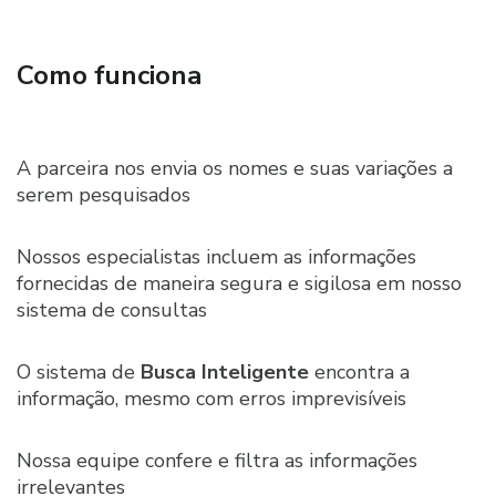
Como funciona
A parceira nos envia
os nomes e suas
variações a
serem
pesquisados
Nossos
especialistas incluem
as informações
fornecidas de maneira
segura e sigilosa em
nosso
sistema de
consultas
O sistema de
Busca
Inteligente
encontra
a
informação,
mesmo com erros
imprevisíveis
Nossa equipe
confere e filtra
as informações
irrelevantes