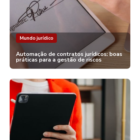
Mundo jurídico
Automação de contratos jurídicos: boas
práticas para a gestão de riscos