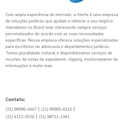
Com ampla experiência de mercado, a Alerte é uma empresa
de soluções jurídicas que ajudam a otimizar o seu negócio.
Atendemos no Brasil todo oferecendo sempre serviços
personalizados de acordo com as suas necessidades
específicas. Nossa empresa oferece soluções especializadas
para escritórios de advocacia e departamentos jurídicos.
Temos pluralidade cultural e disponibilizamos serviços de
recortes de notas de expediente, clipping, monitoramento de
informações e muito mais.
Contato:
|
|
(21) 98986-4467
(21) 98985-6315
|
(21) 4111-9326
(21) 98721-1941