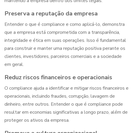
mantendo a empresa dentro dos limites legais.
Preserva a reputação da empresa
Entender
o que é compliance
e como aplicá-lo, demonstra
que a empresa está comprometida com a transparência,
integridade e ética em suas operações. Isso é fundamental
para construir e manter uma reputação positiva perante os
clientes, investidores, parceiros comerciais e a sociedade
em geral.
Reduz riscos financeiros e operacionais
O compliance ajuda a identificar e mitigar riscos financeiros e
operacionais, incluindo fraudes, corrupção, lavagem de
dinheiro, entre outros. Entender
o que é compliance
pode
resultar em economias significativas a longo prazo, além de
proteger os ativos da empresa.