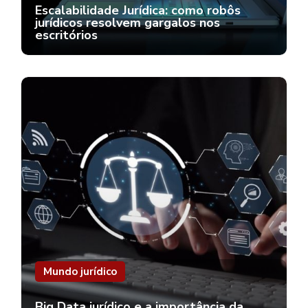
Escalabilidade Jurídica: como robôs
jurídicos resolvem gargalos nos
escritórios
Mundo jurídico
Big Data jurídico e a importância da