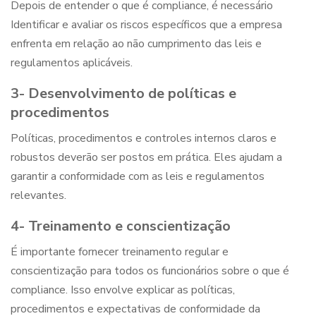
Depois de entender
o que é compliance
, é necessário
Identificar e avaliar os riscos específicos que a empresa
enfrenta em relação ao não cumprimento das leis e
regulamentos aplicáveis.
3- Desenvolvimento de políticas e
procedimentos
Políticas, procedimentos e controles internos claros e
robustos deverão ser postos em prática. Eles ajudam a
garantir a conformidade com as leis e regulamentos
relevantes.
4- Treinamento e conscientização
É importante fornecer treinamento regular e
conscientização para todos os funcionários sobre
o que é
compliance
. Isso envolve explicar as políticas,
procedimentos e expectativas de conformidade da