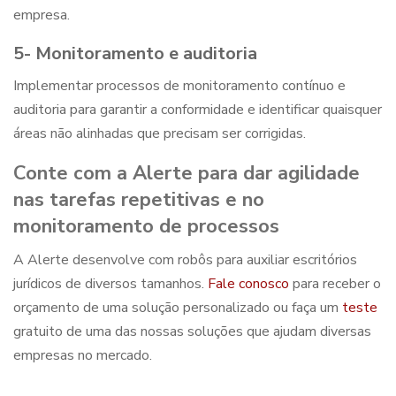
empresa.
5- Monitoramento e auditoria
Implementar processos de monitoramento contínuo e
auditoria para garantir a conformidade e identificar quaisquer
áreas não alinhadas que precisam ser corrigidas.
Conte com a Alerte para dar agilidade
nas tarefas repetitivas e no
monitoramento de processos
A Alerte desenvolve com robôs para auxiliar escritórios
jurídicos de diversos tamanhos.
Fale conosco
para receber o
orçamento de uma solução personalizado ou faça um
teste
gratuito de uma das nossas soluções que ajudam diversas
empresas no mercado.