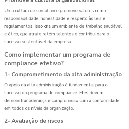
Promove a cultura organizacional
Uma cultura de compliance promove valores como
responsabilidade, honestidade e respeito às leis e
regulamentos. Isso cria um ambiente de trabalho saudável
e ético, que atrai e retém talentos e contribui para o
sucesso sustentável da empresa.
Como implementar um programa de
compliance efetivo?
1- Comprometimento da alta administração
O apoio da alta administração é fundamental para o
sucesso do programa de compliance. Eles devem
demonstrar liderança e compromisso com a conformidade
em todos os níveis da organização.
2- Avaliação de riscos