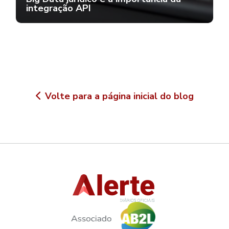
integração API
Volte para a página inicial do blog