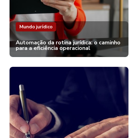
Mundo jurídico
Automação da rotina jurídica: o caminho
para a eficiência operacional