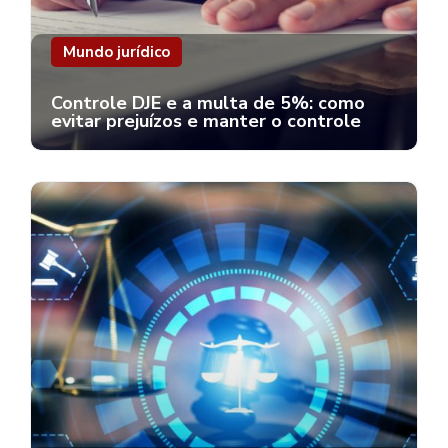
Mundo jurídico
Controle DJE e a multa de 5%: como
evitar prejuízos e manter o controle