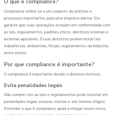
O que é compliance
?
Compliance refere-se a um conjunto de práticas e
processos importantes para uma empresa adotar. Ele
garante que suas operações estejam em conformidade com
as leis, regulamentos, padrões éticos, diretrizes internas e
externas aplicáveis. Essas diretrizes podem incluir leis
trabalhistas, ambientais, fiscais, regulamentos da indústria,
entre outros.
Por que compliance é importante?
O compliance é importante devido a diversos motivos.
Evita penalidades legais
Não cumprir com as leis e regulamentos pode resultar em
penalidades legais severas, multas e até mesmo litígios.
Entender
o que é compliance
ajuda a mitigar esses riscos,