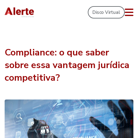
Disco Virtual
Compliance: o que saber
sobre essa vantagem jurídica
competitiva?