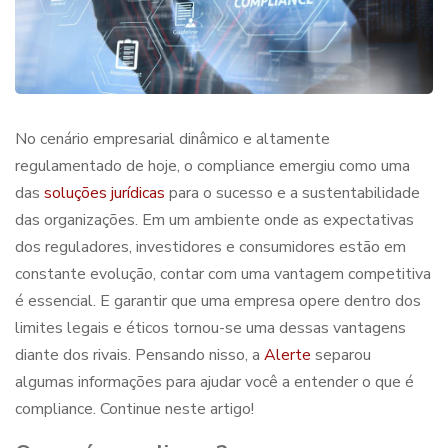
No cenário empresarial dinâmico e altamente
regulamentado de hoje, o compliance emergiu como uma
das
soluções jurídicas
para o sucesso e a sustentabilidade
das organizações. Em um ambiente onde as expectativas
dos reguladores, investidores e consumidores estão em
constante evolução, contar com uma vantagem competitiva
é essencial. E garantir que uma empresa opere dentro dos
limites legais e éticos tornou-se uma dessas vantagens
diante dos rivais. Pensando nisso, a
Alerte
separou
algumas informações para ajudar você a entender
o que é
compliance
. Continue neste artigo!