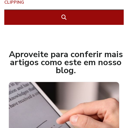
Aproveite para conferir mais
artigos como este em nosso
blog.