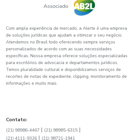
Com ampla experiência de mercado, a Alerte é uma empresa
de soluções jurídicas que ajudam a otimizar o seu negócio.
Atendemos no Brasil todo oferecendo sempre serviços
personalizados de acordo com as suas necessidades
específicas. Nossa empresa oferece soluções especializadas
para escritórios de advocacia e departamentos jurídicos.
Temos pluralidade cultural e disponibilizamos serviços de
recortes de notas de expediente, clipping, monitoramento de
informações e muito mais.
Contato:
|
|
(21) 98986-4467
(21) 98985-6315
|
(21) 4111-9326
(21) 98721-1941