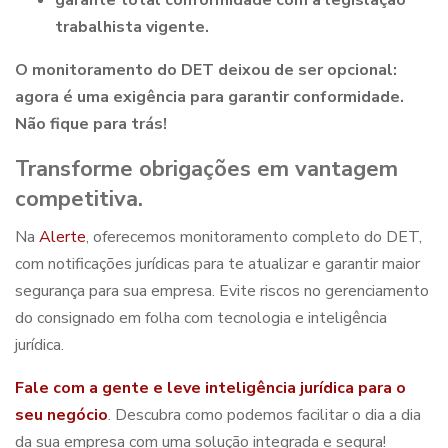
trabalhista vigente.
O monitoramento do DET deixou de ser opcional:
agora é uma exigência para garantir conformidade.
Não fique para trás!
Transforme obrigações em vantagem
competitiva.
Na
Alerte
, oferecemos monitoramento completo do DET,
com notificações jurídicas para te atualizar e garantir maior
segurança para sua empresa. Evite riscos no gerenciamento
do consignado em folha com tecnologia e inteligência
jurídica.
Fale com a gente e leve inteligência jurídica para o
seu negócio
. D
escubra como podemos facilitar o dia a dia
da sua empresa com uma solução integrada e segura!