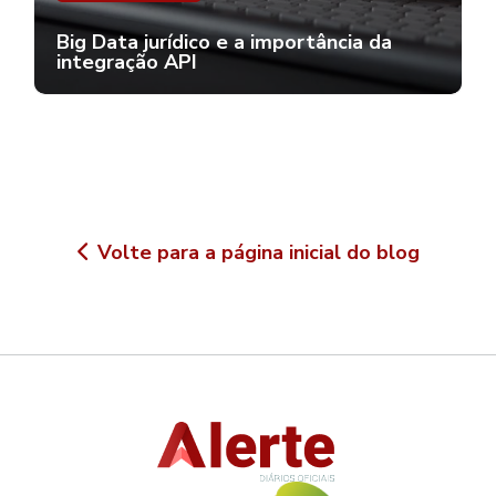
Big Data jurídico e a importância da
integração API
Volte para a página inicial do blog