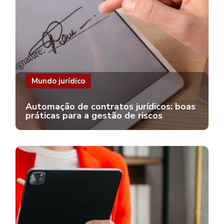
Mundo jurídico
Automação de contratos jurídicos: boas
práticas para a gestão de riscos