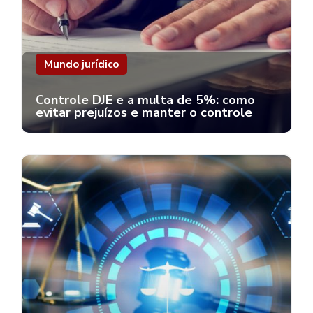
Mundo jurídico
Controle DJE e a multa de 5%: como
evitar prejuízos e manter o controle