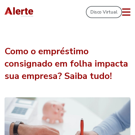
Disco Virtual
Como o empréstimo
consignado em folha impacta
sua empresa? Saiba tudo!