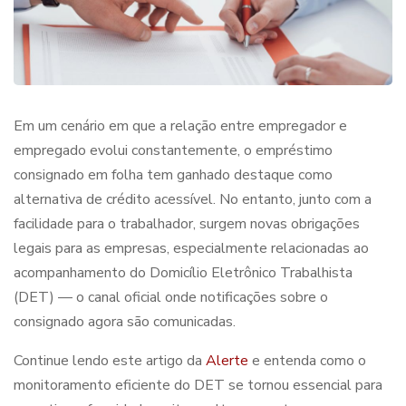
Em um cenário em que a relação entre empregador e
empregado evolui constantemente, o
empréstimo
consignado em folha
tem ganhado destaque como
alternativa de crédito acessível. No entanto, junto com a
facilidade para o trabalhador, surgem novas obrigações
legais para as empresas, especialmente relacionadas ao
acompanhamento do Domicílio Eletrônico Trabalhista
(DET) — o canal oficial onde notificações sobre o
consignado agora são comunicadas.
Continue lendo este artigo da
Alerte
e entenda como o
monitoramento eficiente do DET se tornou essencial para