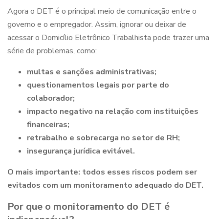
Agora o DET é o principal meio de comunicação entre o
governo e o empregador. Assim, ignorar ou deixar de
acessar o Domicílio Eletrônico Trabalhista pode trazer uma
série de problemas, como:
multas e sanções administrativas;
questionamentos legais por parte do
colaborador;
impacto negativo na relação com instituições
financeiras;
retrabalho e sobrecarga no setor de RH;
insegurança jurídica evitável.
O mais importante: todos esses riscos podem ser
evitados com um monitoramento adequado do DET.
Por que o monitoramento do DET é