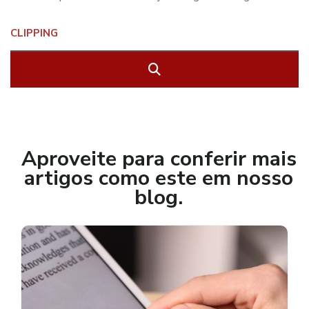
Aproveite para conferir mais
artigos como este em nosso
blog.