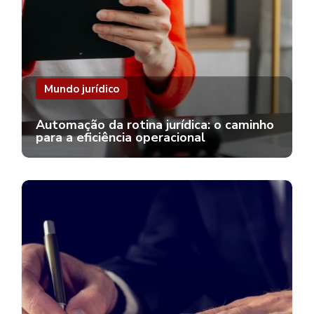
Mundo jurídico
Automação da rotina jurídica: o caminho
para a eficiência operacional