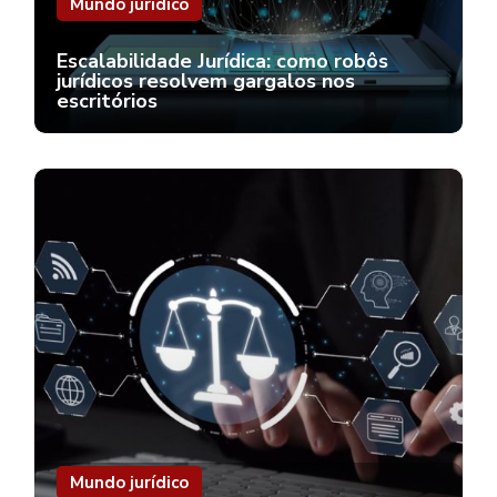
Mundo jurídico
Escalabilidade Jurídica: como robôs
jurídicos resolvem gargalos nos
escritórios
Mundo jurídico