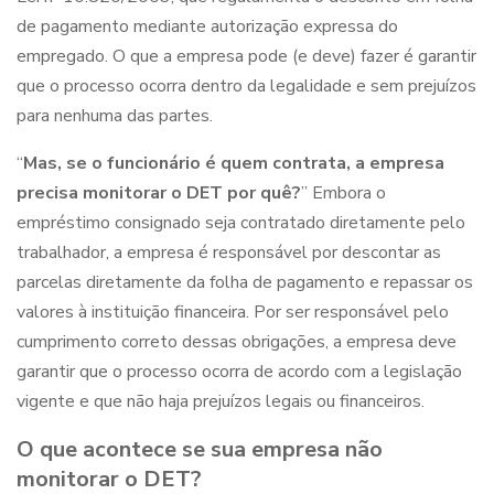
de pagamento mediante autorização expressa do
empregado. O que a empresa pode (e deve) fazer é garantir
que o processo ocorra dentro da legalidade e sem prejuízos
para nenhuma das partes.
“
Mas, se o funcionário é quem contrata, a empresa
precisa monitorar o DET por quê?
” Embora o
empréstimo consignado seja contratado diretamente pelo
trabalhador, a empresa é responsável por descontar as
parcelas diretamente da folha de pagamento e repassar os
valores à instituição financeira. Por ser responsável pelo
cumprimento correto dessas obrigações, a empresa deve
garantir que o processo ocorra de acordo com a legislação
vigente e que não haja prejuízos legais ou financeiros.
O que acontece se sua empresa não
monitorar o DET?