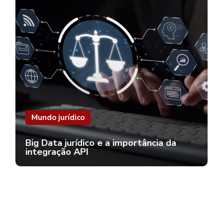
Mundo jurídico
Big Data jurídico e a importância da
integração API