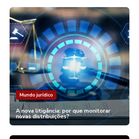
Mundo jurídico
A nova litigância: por que monitorar
novas distribuições?