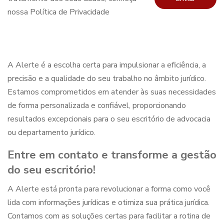
nossa Política de Privacidade
A Alerte é a escolha certa para impulsionar a eficiência, a
precisão e a qualidade do seu trabalho no âmbito jurídico.
Estamos comprometidos em atender às suas necessidades
de forma personalizada e confiável, proporcionando
resultados excepcionais para o seu escritório de advocacia
ou departamento jurídico.
Entre em contato e transforme a gestão
do seu escritório!
A Alerte está pronta para revolucionar a forma como você
lida com informações jurídicas e otimiza sua prática jurídica.
Contamos com as soluções certas para
facilitar a rotina de