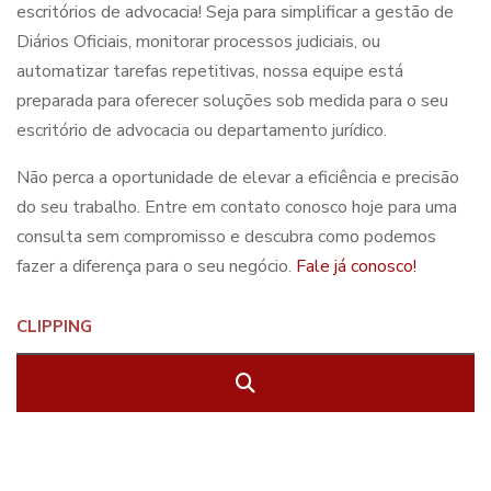
escritórios de advocacia
! Seja para simplificar a gestão de
Diários Oficiais, monitorar processos judiciais, ou
automatizar tarefas repetitivas, nossa equipe está
preparada para oferecer soluções sob medida para o seu
escritório de advocacia ou departamento jurídico.
Não perca a oportunidade de elevar a eficiência e precisão
do seu trabalho. Entre em contato conosco hoje para uma
consulta sem compromisso e descubra como podemos
fazer a diferença para o seu negócio.
Fale já conosco
!