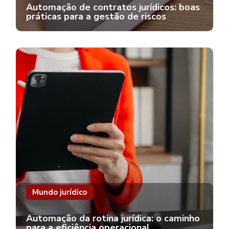
Automação de contratos jurídicos: boas
práticas para a gestão de riscos
Mundo jurídico
Automação da rotina jurídica: o caminho
para a eficiência operacional