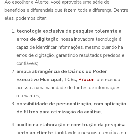
Ao escolher a Alerte, você aproveita uma série de
benefícios e diferenciais que fazem toda a diferença. Dentre
eles, podemos citar:
tecnologia exclusiva de pesquisa tolerante a
erros de digitação
: nossa inovadora tecnologia é
capaz de identificar informações, mesmo quando há
erros de digitação, garantindo resultados precisos e
confiáveis;
ampla abrangência de Diários do Poder
Executivo Municipal, TCEs,
Procon
, oferecendo
acesso a uma variedade de fontes de informações
relevantes;
possibilidade de personalização, com aplicação
de filtros para otimização da análise
;
auxílio na elaboração e construção da pesquisa
junto ao cliente
, facilitando a pesquisa temática ou