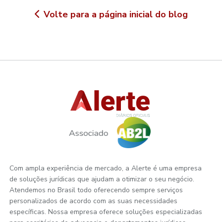
Volte para a página inicial do blog
Com ampla experiência de mercado, a Alerte é uma empresa
de soluções jurídicas que ajudam a otimizar o seu negócio.
Atendemos no Brasil todo oferecendo sempre serviços
personalizados de acordo com as suas necessidades
específicas. Nossa empresa oferece soluções especializadas