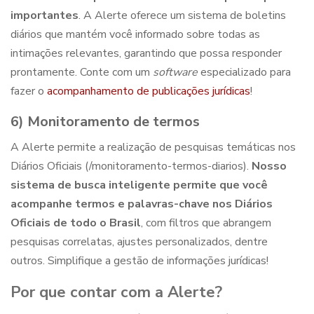
importantes
. A Alerte oferece um sistema de boletins
diários que mantém você informado sobre todas as
intimações relevantes, garantindo que possa responder
prontamente. Conte com um
software
especializado para
fazer o
acompanhamento de publicações jurídicas
!
6) Monitoramento de termos
A Alerte permite a realização de
pesquisas temáticas nos
Diários Oficiais
(/monitoramento-termos-diarios)
.
Nosso
sistema de busca inteligente permite que você
acompanhe termos e palavras-chave nos Diários
Oficiais de todo o Brasil
, com filtros que abrangem
pesquisas correlatas, ajustes personalizados, dentre
outros. Simplifique a gestão de informações jurídicas!
Por que contar com a Alerte?