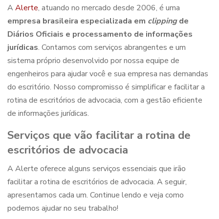
A
Alerte
, atuando no mercado desde 2006, é uma
empresa brasileira especializada em
clipping
de
Diários Oficiais e processamento de informações
jurídicas
. Contamos com serviços abrangentes e um
sistema próprio desenvolvido por nossa equipe de
engenheiros para ajudar você e sua empresa nas demandas
do escritório. Nosso compromisso é simplificar e
facilitar a
rotina de escritórios de advocacia
, com a gestão eficiente
de informações jurídicas.
Serviços que vão
facilitar a rotina de
escritórios de advocacia
A Alerte oferece alguns serviços essenciais que irão
facilitar a rotina de escritórios de advocacia
. A seguir,
apresentamos cada um. Continue lendo e veja como
podemos ajudar no seu trabalho!