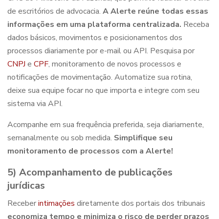
de escritórios de advocacia
.
A Alerte reúne todas essas
informações em uma plataforma centralizada.
Receba
dados básicos, movimentos e posicionamentos dos
processos diariamente por e-mail ou API. Pesquisa por
CNPJ
e
CPF
, monitoramento de novos processos e
notificações de movimentação. Automatize sua rotina,
deixe sua equipe focar no que importa e integre com seu
sistema via API.
Acompanhe em sua frequência preferida, seja diariamente,
semanalmente ou sob medida.
Simplifique seu
monitoramento de processos com a Alerte!
5) Acompanhamento de publicações
jurídicas
Receber
intimações
diretamente dos portais dos tribunais
economiza tempo e minimiza o risco de perder prazos