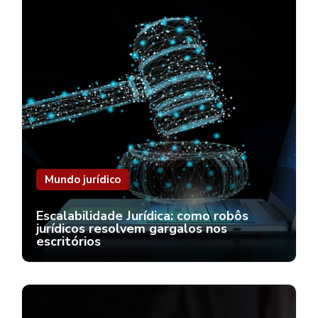
Mundo jurídico
Escalabilidade Jurídica: como robôs
jurídicos resolvem gargalos nos
escritórios