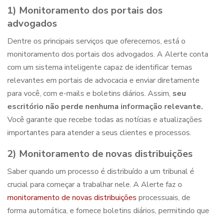
1) Monitoramento dos portais dos
advogados
Dentre os principais serviços que oferecemos, está o
monitoramento dos portais dos advogados. A Alerte conta
com um sistema inteligente capaz de identificar temas
relevantes em portais de advocacia e enviar diretamente
para você, com e-mails e boletins diários. Assim,
seu
escritório não perde nenhuma informação relevante.
Você garante que recebe todas as notícias e atualizações
importantes para atender a seus clientes e processos.
2) Monitoramento de novas distribuições
Saber quando um processo é distribuído a um tribunal é
crucial para começar a trabalhar nele. A Alerte faz o
monitoramento de novas distribuições
processuais, de
forma automática, e fornece boletins diários, permitindo que