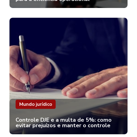
Mundo jurídico
Controle DJE e a multa de 5%: como
evitar prejuízos e manter o controle