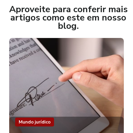
Aproveite para conferir mais
artigos como este em nosso
blog.
Mundo jurídico