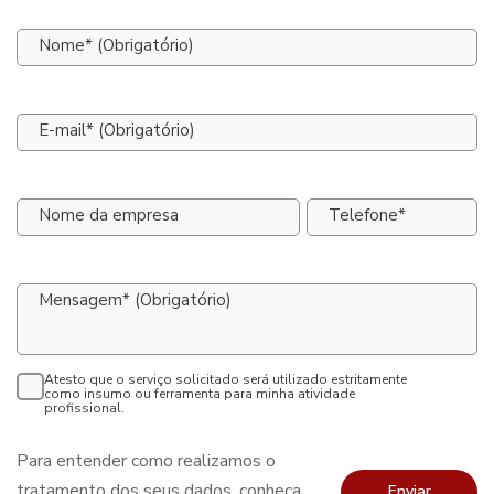
Nome* (Obrigatório)
E-mail* (Obrigatório)
Nome da empresa
Telefone*
Mensagem* (Obrigatório)
Atesto que o serviço solicitado será utilizado estritamente
como insumo ou ferramenta para minha atividade
profissional.
Para entender como realizamos o
tratamento dos seus dados, conheça