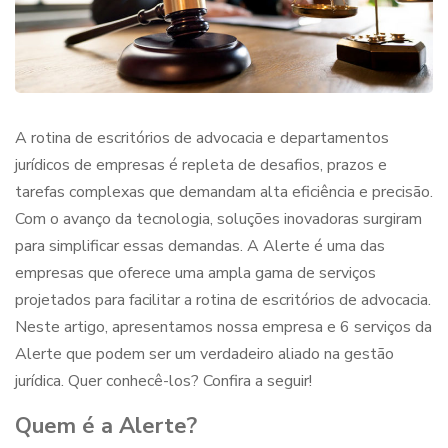
A rotina de escritórios de advocacia e departamentos
jurídicos de empresas é repleta de desafios, prazos e
tarefas complexas que demandam alta eficiência e precisão.
Com o avanço da tecnologia, soluções inovadoras surgiram
para simplificar essas demandas. A Alerte é uma das
empresas que oferece uma ampla gama de serviços
projetados para
facilitar a rotina de escritórios de advocacia
.
Neste artigo, apresentamos nossa empresa e 6 serviços da
Alerte que podem ser um verdadeiro aliado na gestão
jurídica. Quer conhecê-los? Confira a seguir!
Quem é a Alerte?