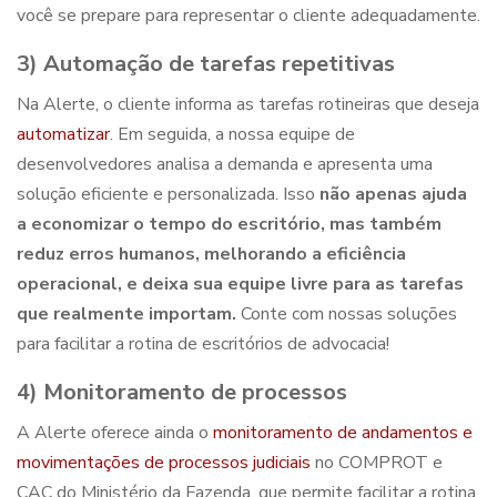
você se prepare para representar o cliente adequadamente.
3) Automação de tarefas repetitivas
Na Alerte, o cliente informa as tarefas rotineiras que deseja
automatizar
. Em seguida, a nossa equipe de
desenvolvedores analisa a demanda e apresenta uma
solução eficiente e personalizada. Isso
não apenas ajuda
a economizar o tempo do escritório, mas também
reduz erros humanos, melhorando a eficiência
operacional, e deixa sua equipe livre para as tarefas
que realmente importam.
Conte com nossas soluções
para
facilitar a rotina de escritórios de advocacia
!
4) Monitoramento de processos
A Alerte oferece ainda o
monitoramento de andamentos e
movimentações de processos judiciais
no COMPROT e
CAC
do Ministério da Fazenda, que permite
facilitar a rotina