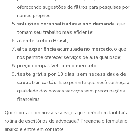
oferecendo sugestões de filtros para pesquisas por
nomes próprios;
soluções personalizadas e sob demanda
, que
tornam seu trabalho mais eficiente;
atende todo o Brasil
;
alta experiência acumulada no mercado
, o que
nos permite oferecer serviços de alta qualidade;
preço compatível com o mercado
;
teste grátis por 10 dias, sem necessidade de
cadastrar cartão
. Isso permite que você conheça a
qualidade dos nossos serviços sem preocupações
financeiras.
Quer contar com nossos serviços que permitem
facilitar a
rotina de escritórios de advocacia
? Preencha o formulário
abaixo e entre em contato!