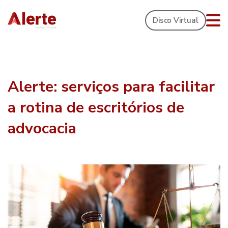
Disco Virtual
Alerte: serviços para facilitar
a rotina de escritórios de
advocacia