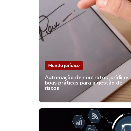
Mundo jurídico
Automação de contratos jurídicos:
boas práticas para a gestão de
riscos