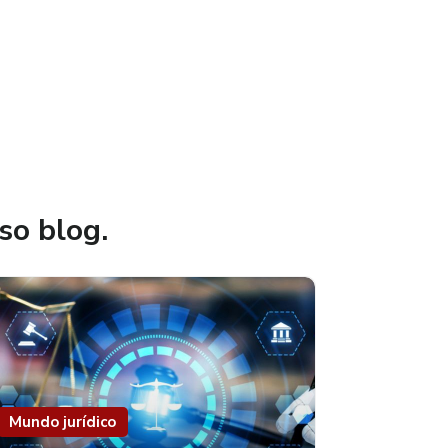
so blog.
Mundo jurídico