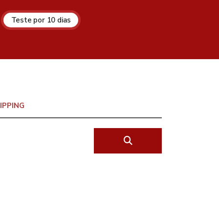
Teste por 10 dias