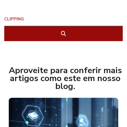
Aproveite para conferir mais
artigos como este em nosso
blog.