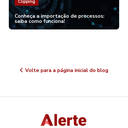
Clipping
Conheça a importação de processos:
saiba como funciona!
Volte para a página inicial do blog