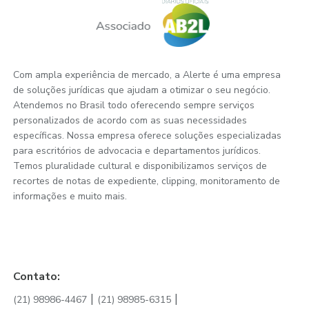
Com ampla experiência de mercado, a Alerte é uma empresa
de soluções jurídicas que ajudam a otimizar o seu negócio.
Atendemos no Brasil todo oferecendo sempre serviços
personalizados de acordo com as suas necessidades
específicas. Nossa empresa oferece soluções especializadas
para escritórios de advocacia e departamentos jurídicos.
Temos pluralidade cultural e disponibilizamos serviços de
recortes de notas de expediente, clipping, monitoramento de
informações e muito mais.
Contato:
|
|
(21) 98986-4467
(21) 98985-6315