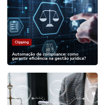
Clipping
Automação de compliance: como
garantir eficiência na gestão jurídica?