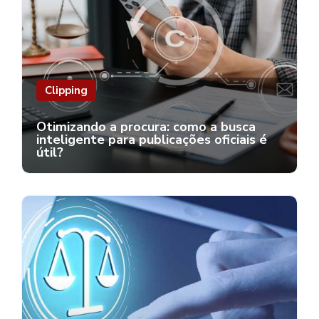
Clipping
Otimizando a procura: como a busca
inteligente para publicações oficiais é
útil?