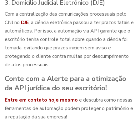
3. Domicílio Judicial Eletrônico (DJE)
Com a centralização das comunicações processuais pelo
CNJ no
DJE
, a ciência eletrônica passou a ter prazos fatais e
automáticos. Por isso, a automação via API garante que o
escritório tenha controle total sobre quando a ciência foi
tomada, evitando que prazos iniciem sem aviso e
protegendo o cliente contra multas por descumprimento
de atos processuais.
Conte com a Alerte para a otimização
da API jurídica do seu escritório!
Entre em contato hoje mesmo
e descubra como nossas
ferramentas de automação podem proteger o patrimônio e
a reputação da sua empresa!