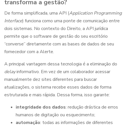
transforma a gestão?
De forma simplificada, uma API (
Application Programming
Interface
) funciona como uma ponte de comunicação entre
dois sistemas. No contexto do Direito, a API jurídica
permite que o software de gestão do seu escritório
“converse” diretamente com as bases de dados de seu
fornecedor com a Alerte.
A principal vantagem dessa tecnologia é a eliminação do
delay
informativo. Em vez de um colaborador acessar
manualmente dez sites diferentes para buscar
atualizações, o sistema recebe esses dados de forma
estruturada e mais rápida. Dessa forma, isso garante:
integridade dos dados
: redução drástica de erros
humanos de digitação ou esquecimento;
automação
: todas as informações de diferentes