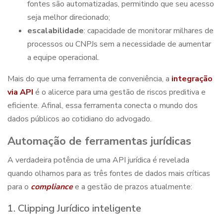
fontes são automatizadas, permitindo que seu acesso
seja melhor direcionado;
escalabilidade
: capacidade de monitorar milhares de
processos ou CNPJs sem a necessidade de aumentar
a equipe operacional.
Mais do que uma ferramenta de conveniência, a
integração
via API
é o alicerce para uma gestão de riscos preditiva e
eficiente. Afinal, essa ferramenta conecta o mundo dos
dados públicos ao cotidiano do advogado.
Automação de ferramentas jurídicas
A verdadeira potência de uma API jurídica é revelada
quando olhamos para as três fontes de dados mais críticas
para o
compliance
e a gestão de prazos atualmente:
1. Clipping Jurídico inteligente