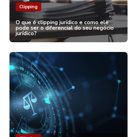
Clipping
O que é clipping jurídico e como ele
pode ser o diferencial do seu negócio
jurídico?