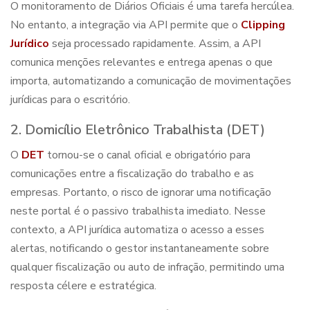
O monitoramento de Diários Oficiais é uma tarefa hercúlea.
No entanto, a integração via API permite que o
Clipping
Jurídico
seja processado rapidamente. Assim, a API
comunica menções relevantes e entrega apenas o que
importa, automatizando a comunicação de movimentações
jurídicas para o escritório.
2. Domicílio Eletrônico Trabalhista (DET)
O
DET
tornou-se o canal oficial e obrigatório para
comunicações entre a fiscalização do trabalho e as
empresas. Portanto, o risco de ignorar uma notificação
neste portal é o passivo trabalhista imediato. Nesse
contexto, a API jurídica automatiza o acesso a esses
alertas, notificando o gestor instantaneamente sobre
qualquer fiscalização ou auto de infração, permitindo uma
resposta célere e estratégica.