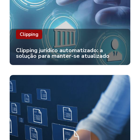
Clipping
Clipping jurídico automatizado: a
solução para manter-se atualizado