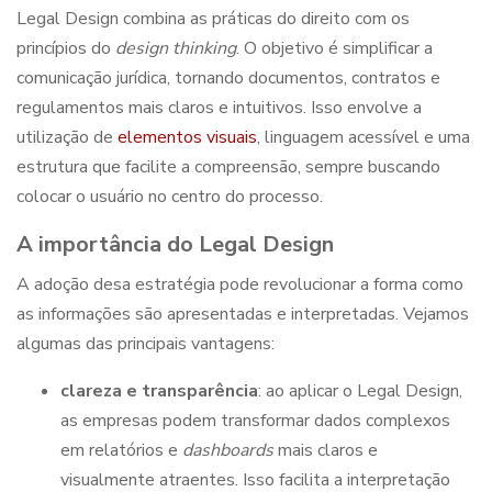
Legal Design
combina as práticas do direito com os
princípios do
design thinking
. O objetivo é simplificar a
comunicação jurídica, tornando documentos, contratos e
regulamentos mais claros e intuitivos. Isso envolve a
utilização de
elementos visuais
, linguagem acessível e uma
estrutura que facilite a compreensão, sempre buscando
colocar o usuário no centro do processo.
A importância do
Legal Design
A adoção desa estratégia
pode revolucionar a forma como
as informações são apresentadas e interpretadas. Vejamos
algumas das principais vantagens:
clareza e transparência
: ao aplicar o
Legal Design
,
as empresas podem transformar dados complexos
em relatórios e
dashboards
mais claros e
visualmente atraentes. Isso facilita a interpretação