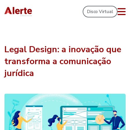
Disco Virtual
Legal Design: a inovação que
transforma a comunicação
jurídica