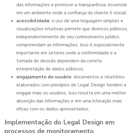
das informações e promove a transparência, essencial
em um ambiente onde a confiança do cliente é crucial;
acessibilidade
: o uso de uma linguagem simples e
visualizações intuitivas permite que diversos públicos,
independentemente de seu conhecimento jurídico,
compreendam as informações. Isso é especialmente
importante em setores onde a conformidade e a
tomada de decisão dependem da correta
interpretação de dados públicos;
engajamento do usuário
: documentos e relatórios
elaborados com princípios de
Legal Design
tendem a
engajar mais os usuários. Isso resulta em uma melhor
absorção das informações e em uma interação mais
eficaz com os dados apresentados.
Implementação do
Legal Design
em
processos de monitoramento