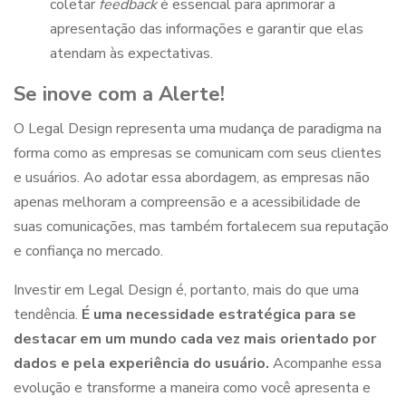
coletar
feedback
é essencial para aprimorar a
apresentação das informações e garantir que elas
atendam às expectativas.
Se inove com a Alerte!
O
Legal Design
representa uma mudança de paradigma na
forma como as empresas se comunicam com seus clientes
e usuários. Ao adotar essa abordagem, as empresas não
apenas melhoram a compreensão e a acessibilidade de
suas comunicações, mas também fortalecem sua reputação
e confiança no mercado.
Investir em
Legal Design
é, portanto, mais do que uma
tendência.
É uma necessidade estratégica para se
destacar em um mundo cada vez mais orientado por
dados e pela experiência do usuário.
Acompanhe essa
evolução e transforme a maneira como você apresenta e