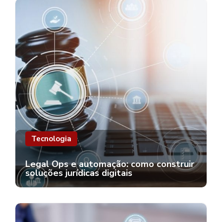
Tecnologia
Legal Ops e automação: como construir
soluções jurídicas digitais