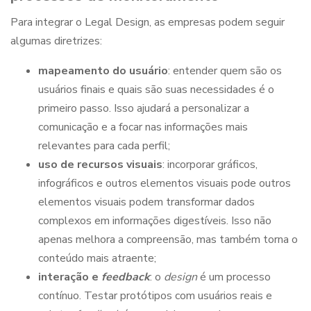
Para integrar o
Legal Design
, as empresas podem seguir
algumas diretrizes:
mapeamento do usuário
: entender quem são os
usuários finais e quais são suas necessidades é o
primeiro passo. Isso ajudará a personalizar a
comunicação e a focar nas informações mais
relevantes para cada perfil;
uso de recursos visuais
: incorporar gráficos,
infográficos e outros elementos visuais pode outros
elementos visuais podem transformar dados
complexos em informações digestíveis. Isso não
apenas melhora a compreensão, mas também torna o
conteúdo mais atraente;
interação e
feedback
: o
design
é um processo
contínuo. Testar protótipos com usuários reais e