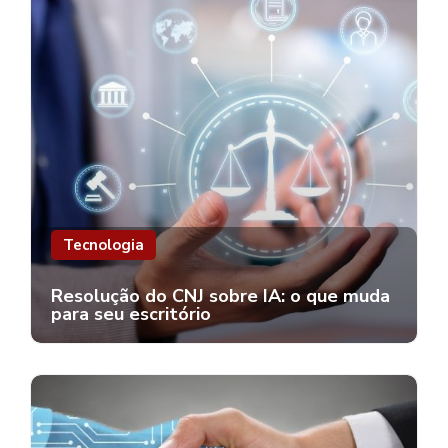
Tecnologia
Resolução do CNJ sobre IA: o que muda
para seu escritório