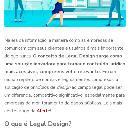
Na era da informação, a maneira como as empresas se
comunicam com seus clientes e usuários é mais importante
do que nunca.
O conceito de
Legal Design
surge como
uma solução inovadora para tornar o conteúdo jurídico
mais acessível, compreensível e relevante.
Em um
mundo repleto de normas e regulamentos complexos, a
aplicação de princípios de
design
ao campo legal pode ser
um diferencial competitivo significativo, especialmente para
empresas de monitoramento de dados públicos. Leia mais
neste artigo da
Alerte
!
O que é
Legal Design?