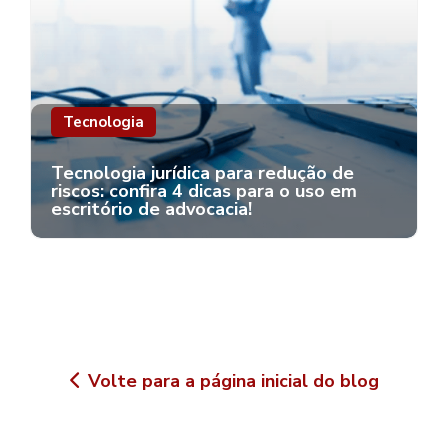
Tecnologia
Tecnologia jurídica para redução de
riscos: confira 4 dicas para o uso em
escritório de advocacia!
Volte para a página inicial do blog