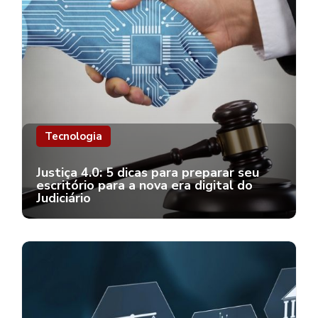
Tecnologia
Justiça 4.0: 5 dicas para preparar seu
escritório para a nova era digital do
Judiciário