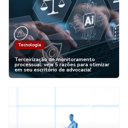
Tecnologia
Terceirização de monitoramento
processual: veja 5 razões para otimizar
em seu escritório de advocacia!