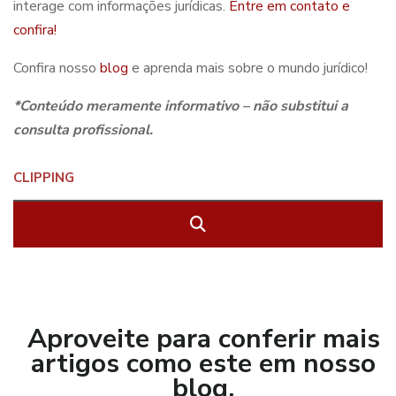
interage com informações jurídicas.
Entre em contato e
confira
!
Confira nosso
blog
e aprenda mais sobre o mundo jurídico!
*Conteúdo meramente informativo – não substitui a
consulta profissional.
Aproveite para conferir mais
artigos como este em nosso
blog.