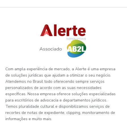
Com ampla experiência de mercado, a Alerte é uma empresa
de soluções jurídicas que ajudam a otimizar o seu negócio.
Atendemos no Brasil todo oferecendo sempre serviços
personalizados de acordo com as suas necessidades
específicas. Nossa empresa oferece soluções especializadas
para escritórios de advocacia e departamentos jurídicos.
Temos pluralidade cultural e disponibilizamos serviços de
recortes de notas de expediente, clipping, monitoramento de
informações e muito mais.