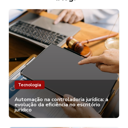
Tecnologia
Automação na controladoria jurídica: a
evolução da eficiência no escritório
jurídico