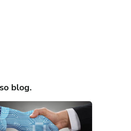
so blog.