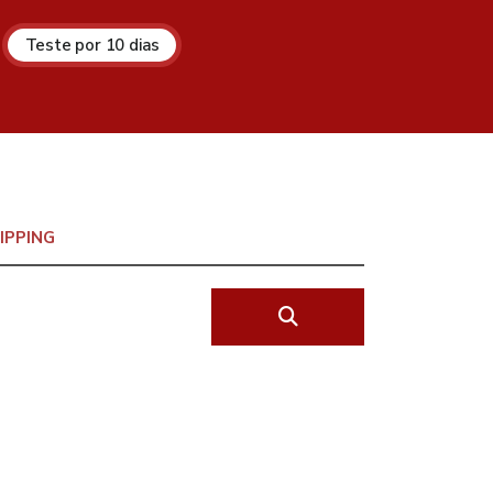
Teste por 10 dias